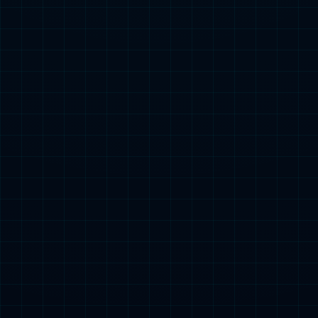
MILE体育药业集团股份有限公司
地址： 广州市黄埔区广州国际生物岛寰宇一路27号云润大厦17
层
邮箱： yphezine@gdyph.com
联系电话： 020-28877666
服务直线：020-28877666-8308、8248